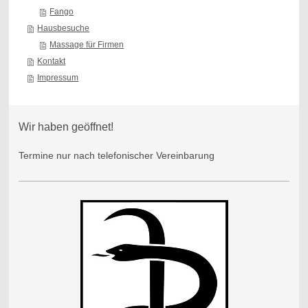
Fango
Hausbesuche
Massage für Firmen
Kontakt
Impressum
Wir haben geöffnet!
Termine nur nach telefonischer Vereinbarung