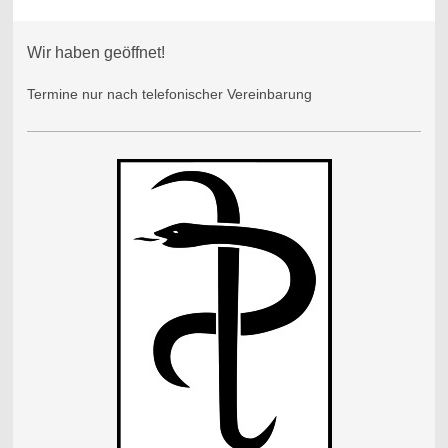
Wir haben geöffnet!
Termine nur nach telefonischer Vereinbarung