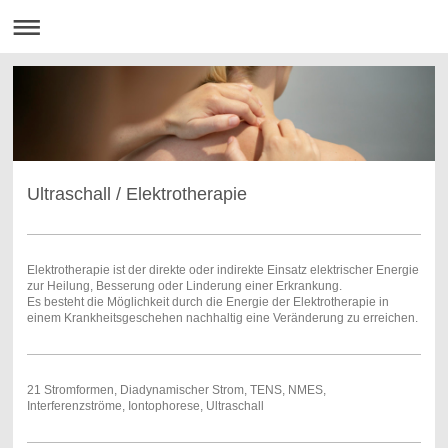
Ultraschall / Elektrotherapie
Elektrotherapie ist der direkte oder indirekte Einsatz elektrischer Energie
zur Heilung, Besserung oder Linderung einer Erkrankung.
Es besteht die Möglichkeit durch die Energie der Elektrotherapie in
einem Krankheitsgeschehen nachhaltig eine Veränderung zu erreichen.
21 Stromformen, Diadynamischer Strom, TENS, NMES,
Interferenzströme, Iontophorese, Ultraschall